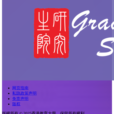
网页指南
私隐政策声明
免责声明
版权
版權所有 © 2025香港教育大學。保留所有權利。