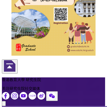
返回頁首
香港教育大學 研究生院
关注研究生院社交媒体
Close modal