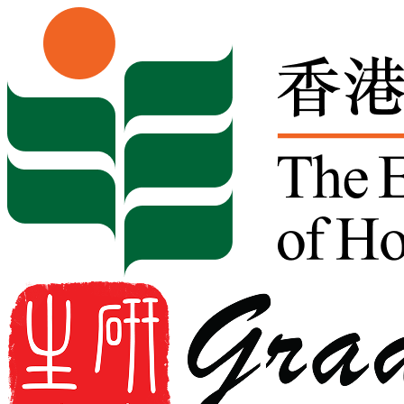
Skip to content