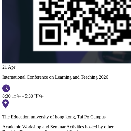
21
Apr
International Conference on Learning and Teaching 2026
8:30 上午 - 5:30 下午
The Education university of hong kong, Tai Po Campus
Academic Workshop and Seminar
Activities hosted by other