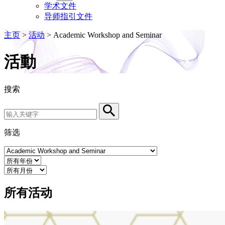
学术文件
导师指引文件
主页
>
活动
>
Academic Workshop and Seminar
活動
搜索
Search by Keyword
Search
筛选
Event Category
Year
Month
所有活动