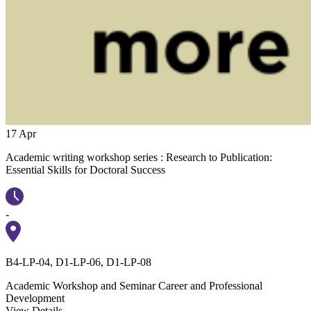
17
Apr
Academic writing workshop series : Research to Publication:
Essential Skills for Doctoral Success
-
B4-LP-04, D1-LP-06, D1-LP-08
Academic Workshop and Seminar
Career and Professional
Development
View Details