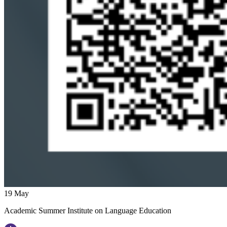
19
May
Academic Summer Institute on Language Education