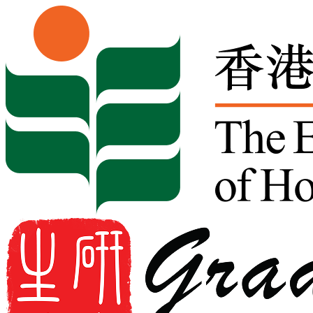
Skip to content