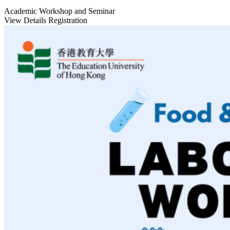
Academic Workshop and Seminar
View Details
Registration