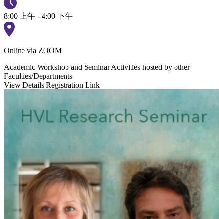
8:00 上午 - 4:00 下午
Online via ZOOM
Academic Workshop and Seminar
Activities hosted by other
Faculties/Departments
View Details
Registration Link