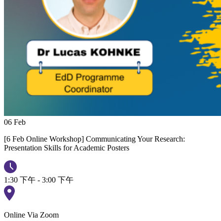
06
Feb
[6 Feb Online Workshop] Communicating Your Research:
Presentation Skills for Academic Posters
1:30 下午 - 3:00 下午
Online Via Zoom