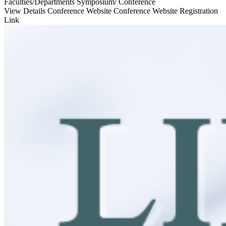
Faculties/Departments
Symposium/ Conference
View Details
Conference Website
Conference Website Registration
Link