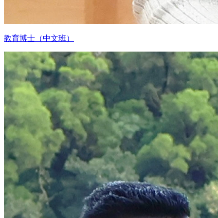
教育博士（中文班）