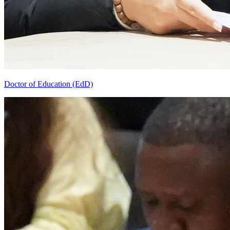
Doctor of Education (EdD)