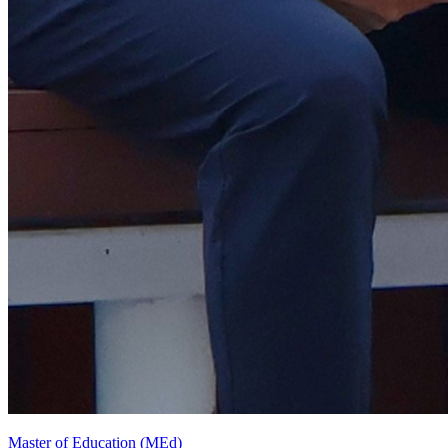
Master of Education (MEd)