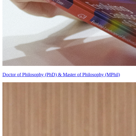
Doctor of Philosophy (PhD) & Master of Philosophy (MPhil)