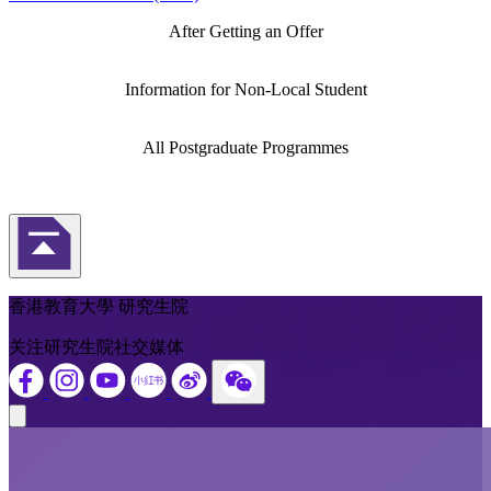
After Getting an Offer
Information for Non-Local Student
All Postgraduate Programmes
返回頁首
香港教育大學 研究生院
关注研究生院社交媒体
Close modal