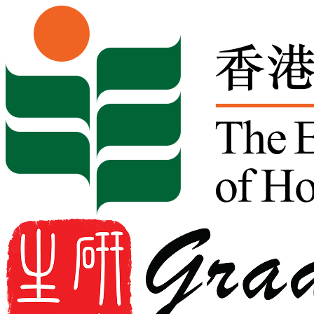
Skip to content