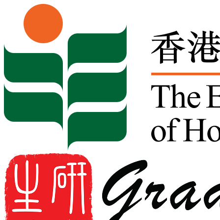
Skip to content