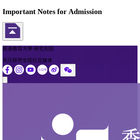
Important Notes for Admission
返回頁首
香港教育大學 研究生院
关注研究生院社交媒体
Close modal