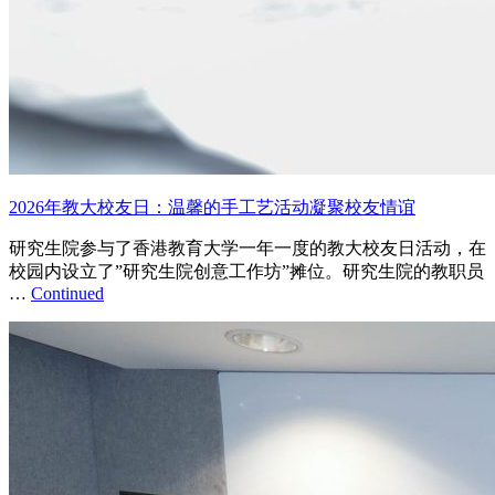
2026年教大校友日：温馨的手工艺活动凝聚校友情谊
研究生院参与了香港教育大学一年一度的教大校友日活动，在
校园内设立了”研究生院创意工作坊”摊位。研究生院的教职员
…
Continued