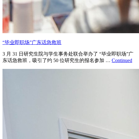
“毕业即职场”广东话急救班
3 月 31 日研究生院与学生事务处联合举办了 “毕业即职场”广
东话急救班，吸引了约 50 位研究生的报名参加 …
Continued