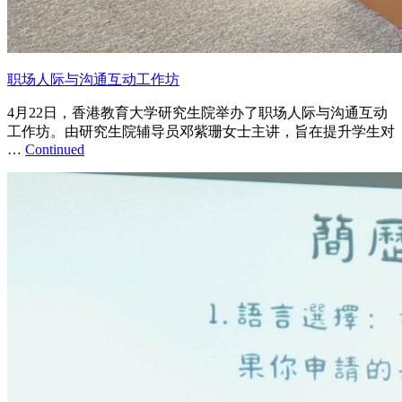
职场人际与沟通互动工作坊
4月22日，香港教育大学研究生院举办了职场人际与沟通互动
工作坊。由研究生院辅导员邓紫珊女士主讲，旨在提升学生对
…
Continued