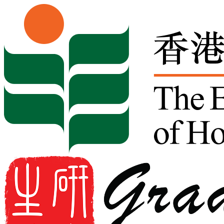
Skip to content