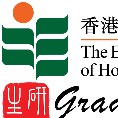
Skip to content