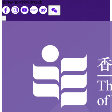
关注研究生院社交媒体
Close modal