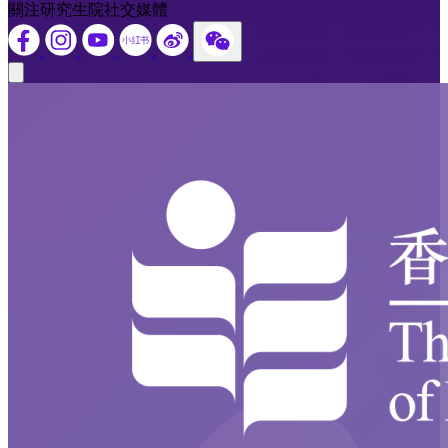
關注研究生院社交媒體
Close modal