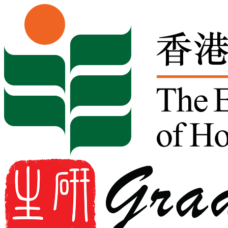
Skip to content