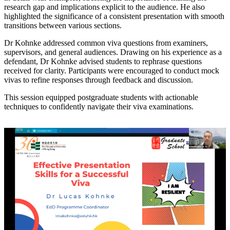
research gap and implications explicit to the audience. He also
highlighted the significance of a consistent presentation with smooth
transitions between various sections.
Dr Kohnke addressed common viva questions from examiners,
supervisors, and general audiences. Drawing on his experience as a
defendant, Dr Kohnke advised students to rephrase questions
received for clarity. Participants were encouraged to conduct mock
vivas to refine responses through feedback and discussion.
This session equipped postgraduate students with actionable
techniques to confidently navigate their viva examinations.