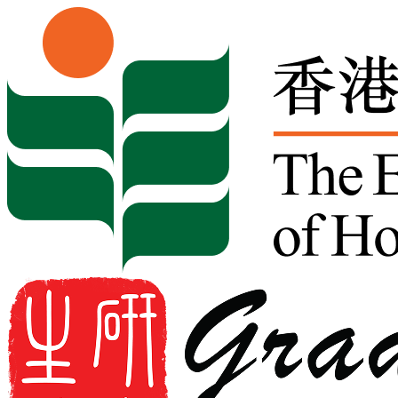
Skip to content