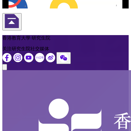
返回頁首
香港教育大學 研究生院
关注研究生院社交媒体
Close modal