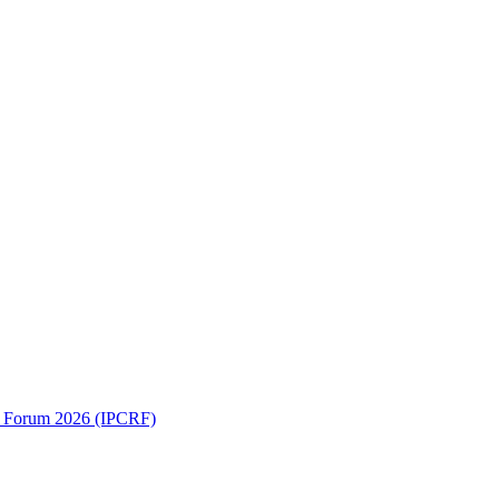
ch Forum 2026 (IPCRF)