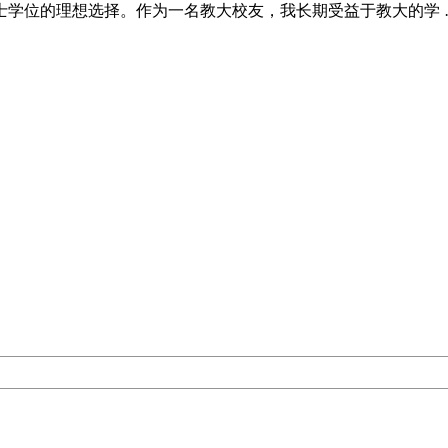
士学位的理想选择。作为一名教大校友，我长期受益于教大的学