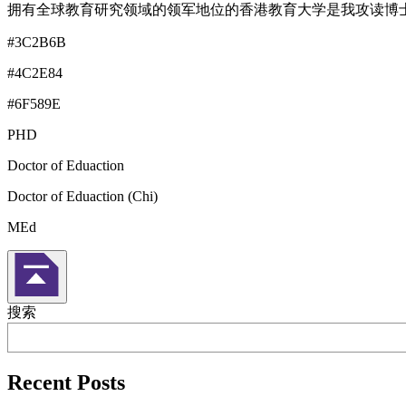
拥有全球教育研究领域的领军地位的香港教育大学是我攻读博
#3C2B6B
#4C2E84
#6F589E
PHD
Doctor of Eduaction
Doctor of Eduaction (Chi)
MEd
返回頁首
搜索
Recent Posts