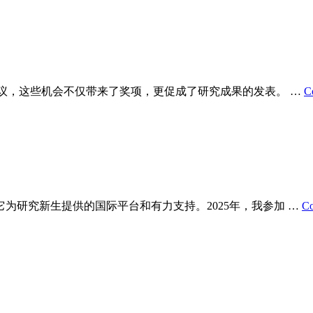
会议，这些机会不仅带来了奖项，更促成了研究成果的发表。 …
C
为研究新生提供的国际平台和有力支持。2025年，我参加 …
Co