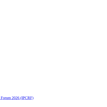
ch Forum 2026 (IPCRF)