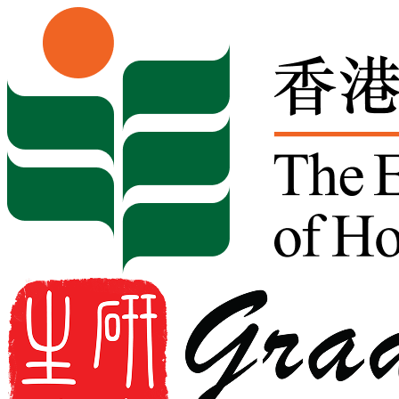
Skip to content