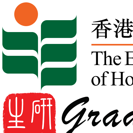
Skip to content