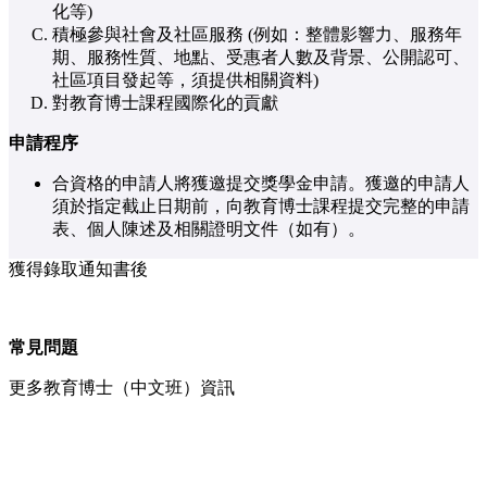
化等)
積極參與社會及社區服務 (例如：整體影響力、服務年
期、服務性質、地點、受惠者人數及背景、公開認可、
社區項目發起等，須提供相關資料)
對教育博士課程國際化的貢獻
申請程序
合資格的申請人將獲邀提交獎學金申請。獲邀的申請人
須於指定截止日期前，向教育博士課程提交完整的申請
表、個人陳述及相關證明文件（如有）。
獲得錄取通知書後
常見問題
更多教育博士（中文班）資訊