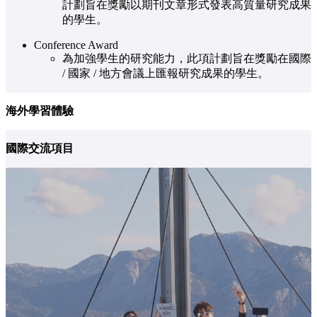
計劃旨在獎勵以期刊文章形式發表高質量研究成果
的學生。
Conference Award
為加強學生的研究能力，此項計劃旨在獎勵在國際
/ 國家 / 地方會議上匯報研究成果的學生。
海外學習體驗
國際交流項目