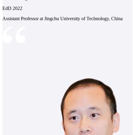
EdD 2022
Assistant Professor at Jingchu University of Technology, China