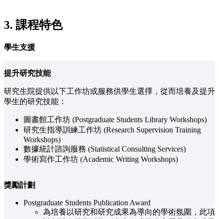
3. 課程特色
學生支援
提升研究技能
研究生院提供以下工作坊或服務供學生選擇，從而培養及提升
學生的研究技能：
圖書館工作坊 (Postgraduate Students Library Workshops)
研究生指導訓練工作坊 (Research Supervision Training
Workshops)
數據統計諮詢服務 (Statistical Consulting Services)
學術寫作工作坊 (Academic Writing Workshops)
獎勵計劃
Postgraduate Students Publication Award
為培養以研究和研究成果為導向的學術氛圍，此項