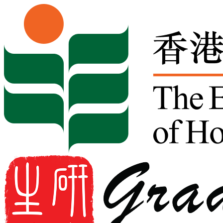
Skip to content