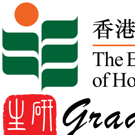
Skip to content