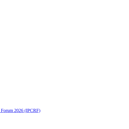
ch Forum 2026 (IPCRF)