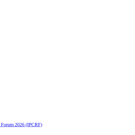
ch Forum 2026 (IPCRF)