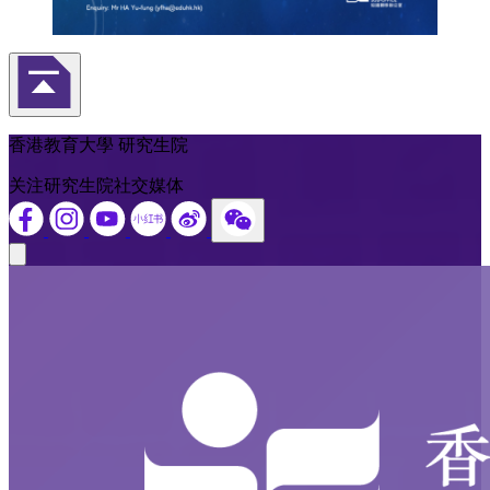
返回頁首
香港教育大學 研究生院
关注研究生院社交媒体
Close modal