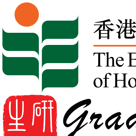
Skip to content