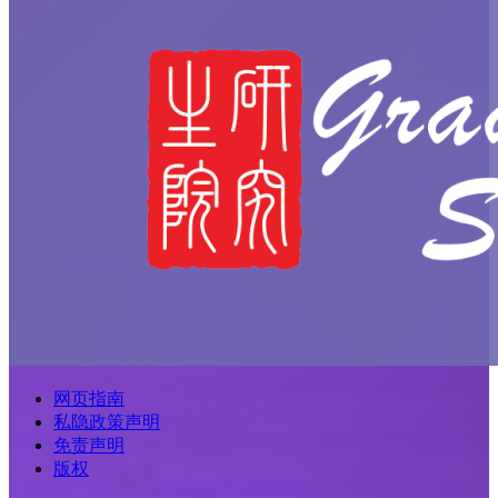
网页指南
私隐政策声明
免责声明
版权