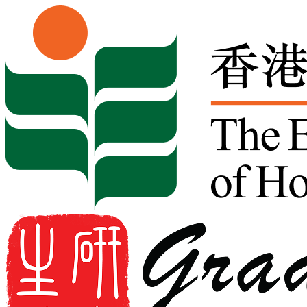
Skip to content