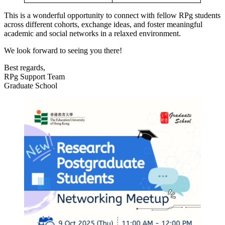
This is a wonderful opportunity to connect with fellow RPg students
across different cohorts, exchange ideas, and foster meaningful
academic and social networks in a relaxed environment.
We look forward to seeing you there!
Best regards,
RPg Support Team
Graduate School