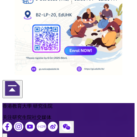
返回頁首
香港教育大學 研究生院
关注研究生院社交媒体