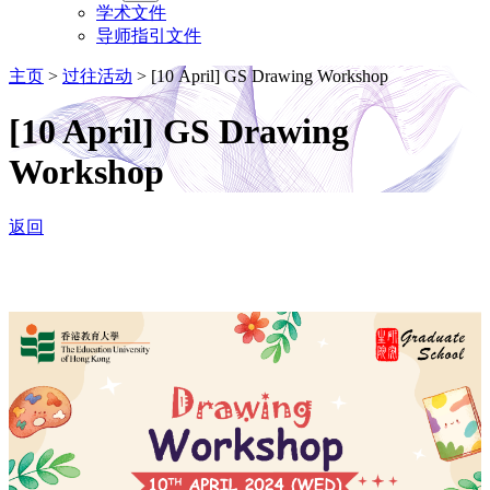
学术文件
导师指引文件
主页
>
过往活动
>
[10 April] GS Drawing Workshop
[10 April] GS Drawing
Workshop
返回