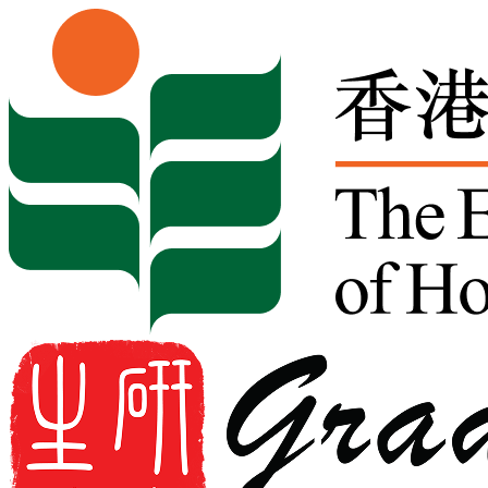
Skip to content