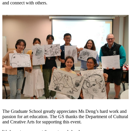
and connect with others.
The Graduate School greatly appreciates Ms Deng’s hard work and
passion for art education. The GS thanks the Department of Cultural
and Creative Arts for supporting this event.