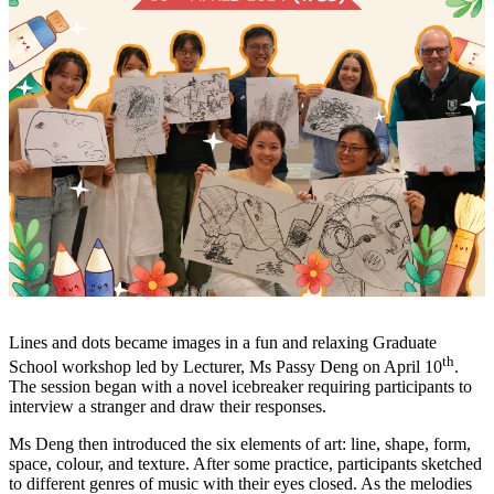
Lines and dots became images in a fun and relaxing Graduate
th
School workshop led by Lecturer, Ms Passy Deng on April 10
.
The session began with a novel icebreaker requiring participants to
interview a stranger and draw their responses.
Ms Deng then introduced the six elements of art: line, shape, form,
space, colour, and texture. After some practice, participants sketched
to different genres of music with their eyes closed. As the melodies