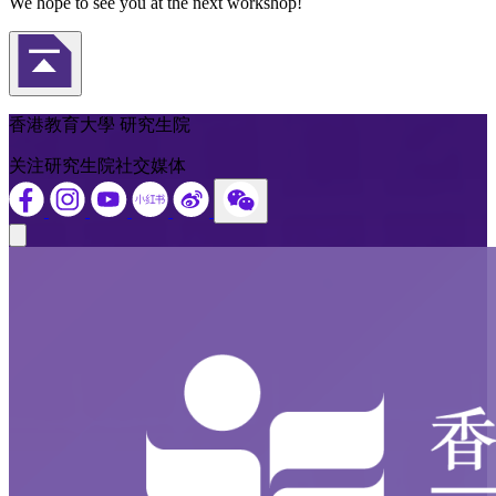
We hope to see you at the next workshop!
返回頁首
香港教育大學 研究生院
关注研究生院社交媒体
Close modal