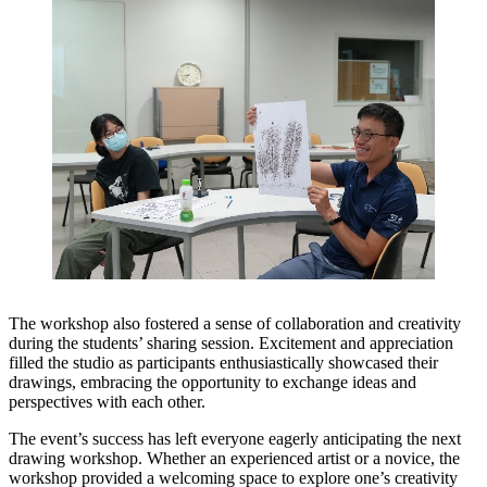
The workshop also fostered a sense of collaboration and creativity
during the students’ sharing session. Excitement and appreciation
filled the studio as participants enthusiastically showcased their
drawings, embracing the opportunity to exchange ideas and
perspectives with each other.
The event’s success has left everyone eagerly anticipating the next
drawing workshop. Whether an experienced artist or a novice, the
workshop provided a welcoming space to explore one’s creativity