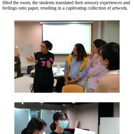
filled the room, the students translated their sensory experiences and
feelings onto paper, resulting in a captivating collection of artwork.