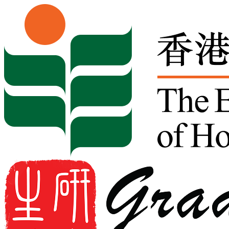
Skip to content