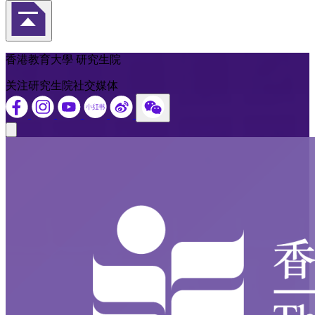
返回頁首
香港教育大學 研究生院
关注研究生院社交媒体
Close modal