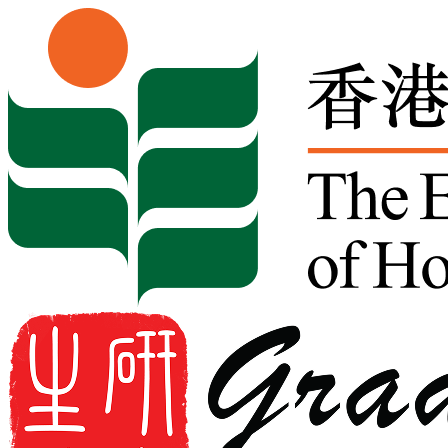
Skip to content