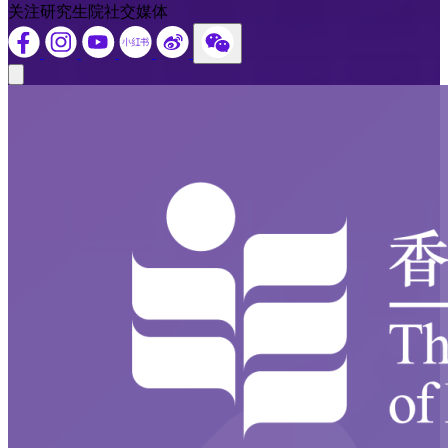
关注研究生院社交媒体
Close modal