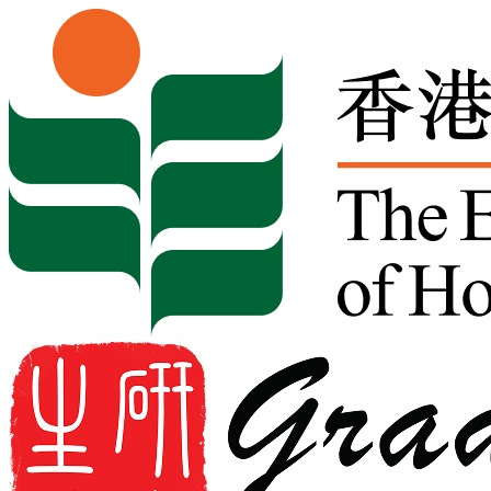
Skip to content