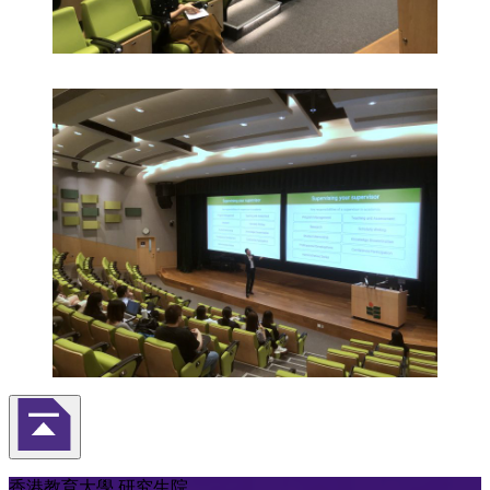
返回頁首
香港教育大學 研究生院