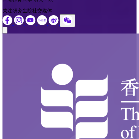
关注研究生院社交媒体
Close modal