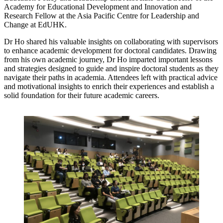
Academy for Educational Development and Innovation and
Research Fellow at the Asia Pacific Centre for Leadership and
Change at EdUHK.
Dr Ho shared his valuable insights on collaborating with supervisors
to enhance academic development for doctoral candidates. Drawing
from his own academic journey, Dr Ho imparted important lessons
and strategies designed to guide and inspire doctoral students as they
navigate their paths in academia. Attendees left with practical advice
and motivational insights to enrich their experiences and establish a
solid foundation for their future academic careers.