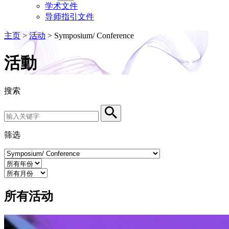
学术文件
导师指引文件
主页
>
活动
>
Symposium/ Conference
活動
搜索
Search by Keyword
Search
筛选
Event Category
Year
Month
所有活动