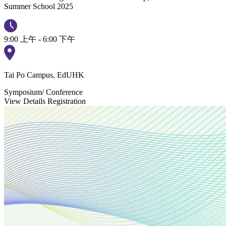
Summer School 2025
9:00 上午 - 6:00 下午
Tai Po Campus, EdUHK
Symposium/ Conference
View Details
Registration