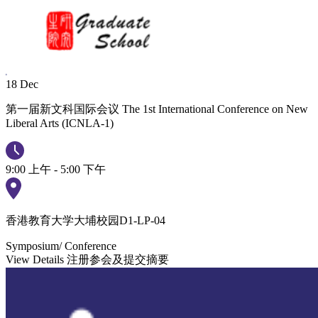
18
Dec
第一届新文科国际会议 The 1st International Conference on New
Liberal Arts (ICNLA-1)
9:00 上午 - 5:00 下午
香港教育大学大埔校园D1-LP-04
Symposium/ Conference
View Details
注册参会及提交摘要