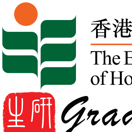
Skip to content