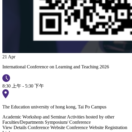
21
Apr
International Conference on Learning and Teaching 2026
8:30 上午 - 5:30 下午
The Education university of hong kong, Tai Po Campus
Academic Workshop and Seminar
Activities hosted by other
Faculties/Departments
Symposium/ Conference
View Details
Conference Website
Conference Website Registration