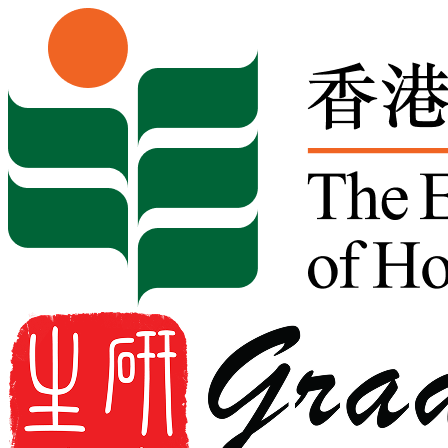
Skip to content