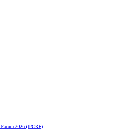
ch Forum 2026 (IPCRF)