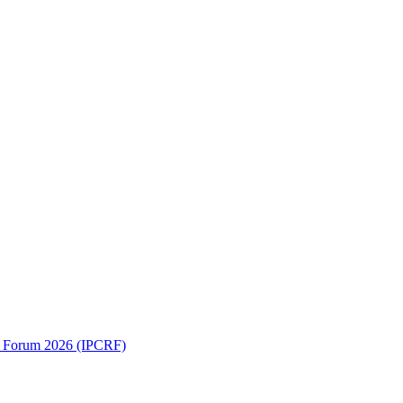
ch Forum 2026 (IPCRF)