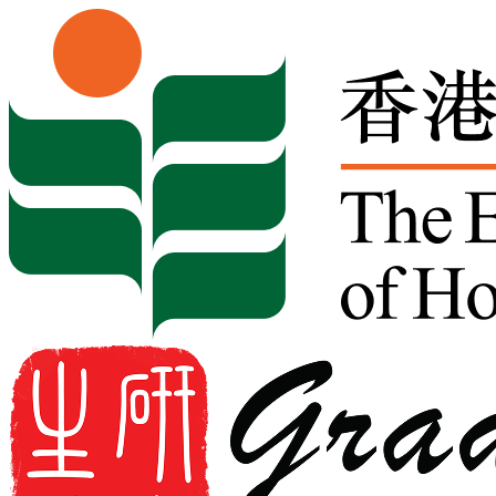
Skip to content