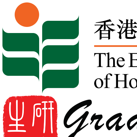
Skip to content