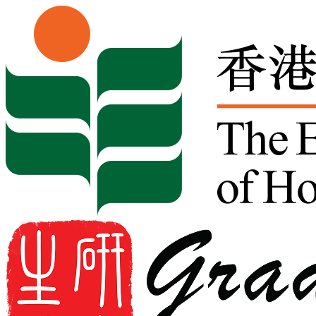
Skip to content