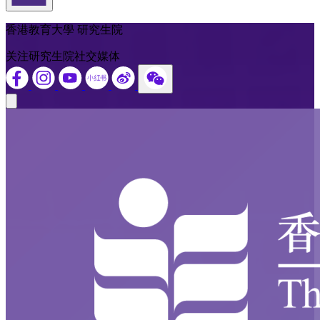
返回頁首
香港教育大學 研究生院
关注研究生院社交媒体
Close modal