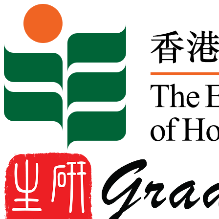
Skip to content