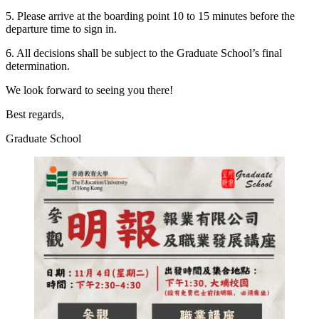
5. Please arrive at the boarding point 10 to 15 minutes before the
departure time to sign in.
6. All decisions shall be subject to the Graduate School’s final
determination.
We look forward to seeing you there!
Best regards,
Graduate School