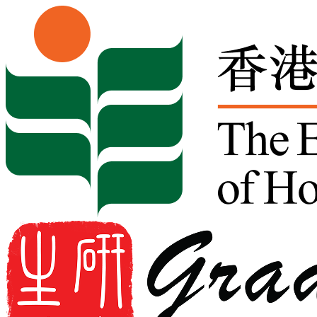
Skip to content