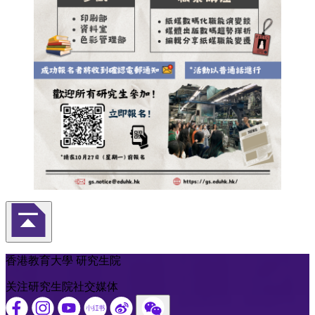
返回頁首
香港教育大學 研究生院
关注研究生院社交媒体