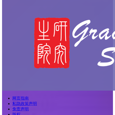
网页指南
私隐政策声明
免责声明
版权