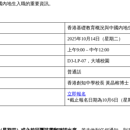
國內地生入職的重要資訊。
香港基礎教育概況與中國内地
2025年10月14日（星期二）
上午9:00 – 中午12:00
D3-LP-07，大埔校園
普通話
香港創知中學校長 黃晶榕博士
立即報名
*截止報名日期為10月6日（星