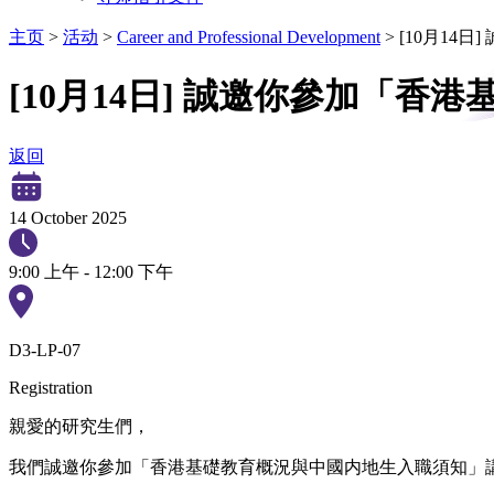
主页
>
活动
>
Career and Professional Development
>
[10月14
[10月14日] 誠邀你參加「
返回
14 October 2025
9:00 上午 - 12:00 下午
D3-LP-07
Registration
親愛的研究生們，
我們誠邀你參加「香港基礎教育概況與中國内地生入職須知」