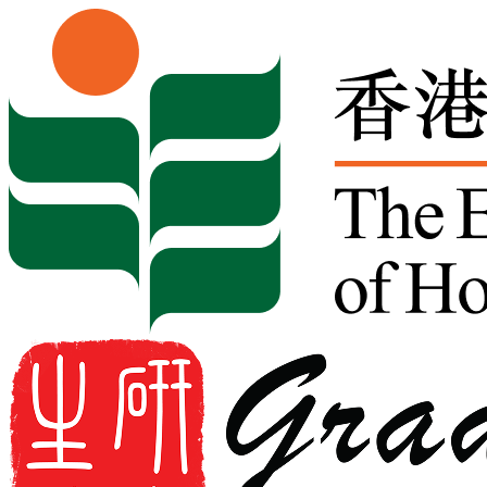
Skip to content