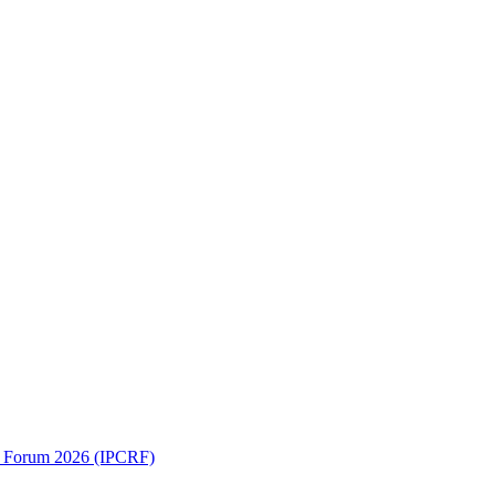
ch Forum 2026 (IPCRF)