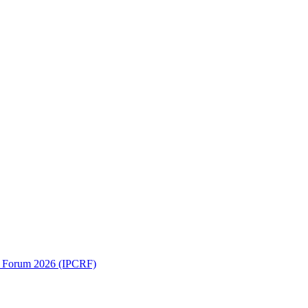
ch Forum 2026 (IPCRF)