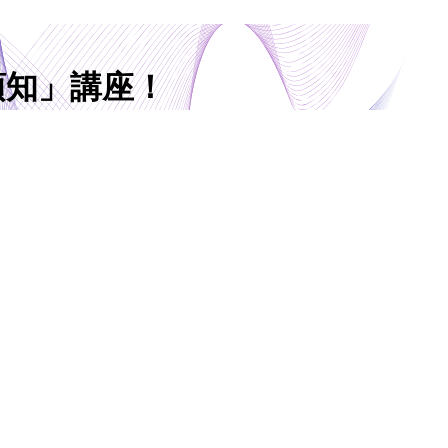
須知」講座！