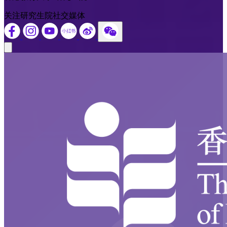
关注研究生院社交媒体
Close modal