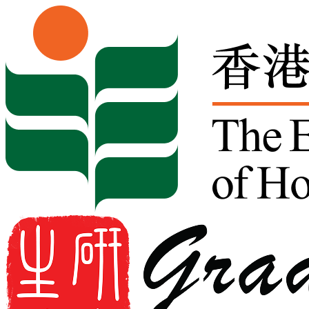
Skip to content