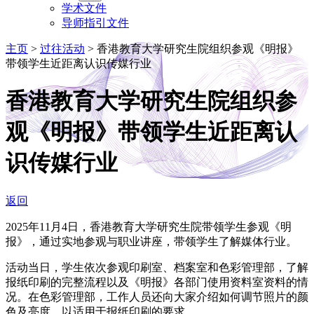
学术文件
导师指引文件
主页
>
过往活动
>
香港教育大学研究生院组织参观《明报》
带领学生近距离认识传媒行业
香港教育大学研究生院组织参
观《明报》带领学生近距离认
识传媒行业
返回
2025年11月4日，香港教育大学研究生院带领学生参观《明
报》，通过实地参观与职业讲座，带领学生了解媒体行业。
活动当日，学生依次参观印刷室、档案室和色彩管理部，了解
报纸印刷的完整流程以及《明报》各部门使用资料室资料的情
况。在色彩管理部，工作人员还向大家介绍如何调节照片的颜
色及亮度，以适用于报纸印刷的要求。