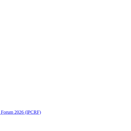
ch Forum 2026 (IPCRF)