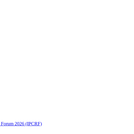
ch Forum 2026 (IPCRF)