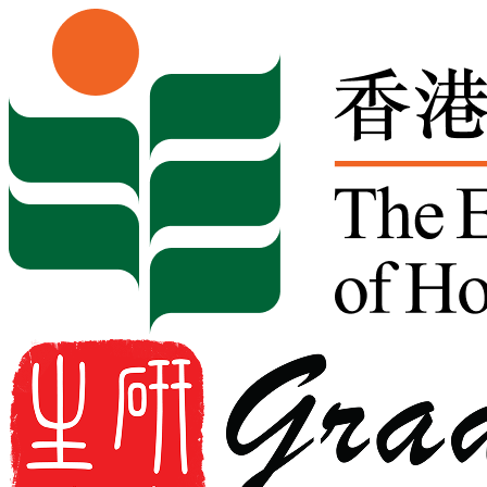
Skip to content