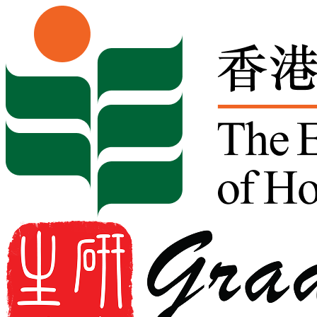
Skip to content