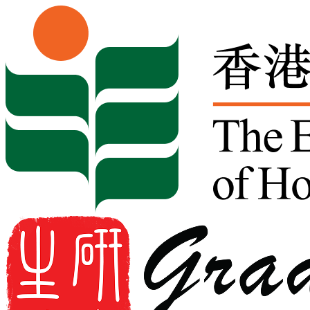
Skip to content