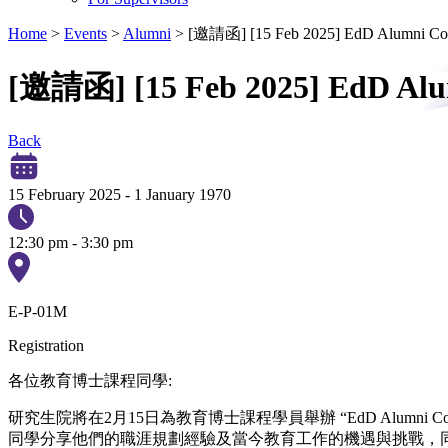
Home
>
Events
>
Alumni
>
[邀請函] [15 Feb 2025] EdD Alumni Con
[邀請函] [15 Feb 2025] EdD Alu
Back
15 February 2025
-
1 January 1970
12:30 pm - 3:30 pm
E-P-01M
Registration
各位教育博士課程同學:
研究生院將在2月15日為教育博士課程學員舉辦 “EdD Alum
同學分享他們的職涯規劃經驗及當今教育工作的機遇與挑戰，