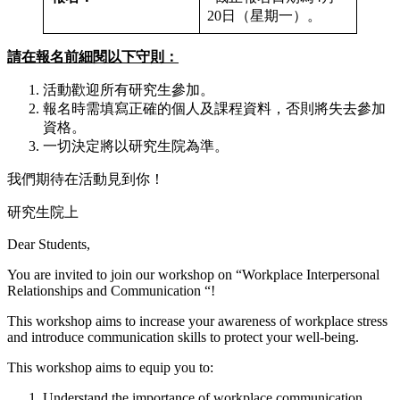
20日（星期一）。
請在報名前細閱以下守則：
活動歡迎所有研究生參加。
報名時需填寫正確的個人及課程資料，否則將失去參加
資格。
一切決定將以研究生院為準。
我們期待在活動見到你！
研究生院上
Dear Students,
You are invited to join our workshop on “Workplace Interpersonal
Relationships and Communication “!
This workshop aims to increase your awareness of workplace stress
and introduce communication skills to protect your well-being.
This workshop aims to equip you to:
Understand the importance of workplace communication