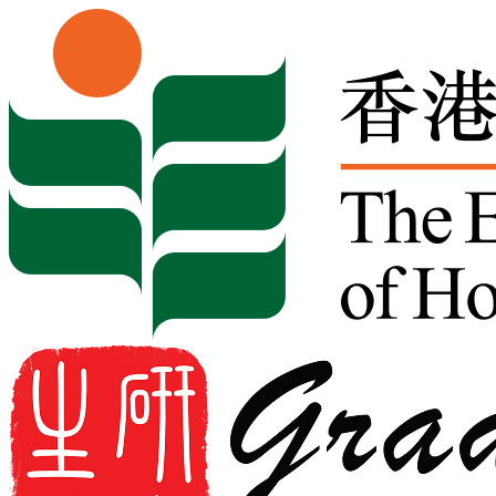
Skip to content