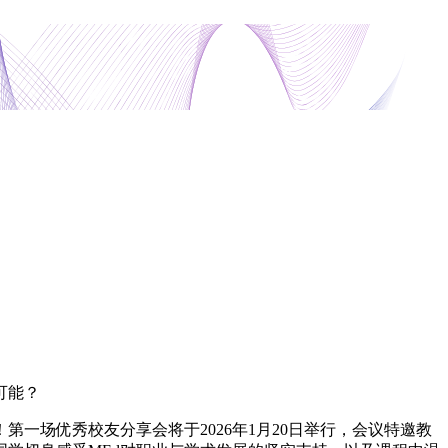
可能？
一场优秀校友分享会将于2026年1月20日举行，会议特邀教