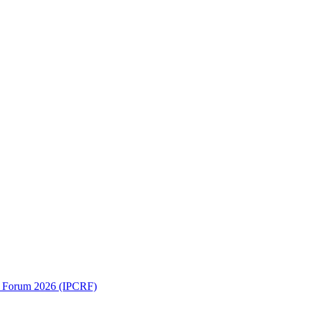
ch Forum 2026 (IPCRF)