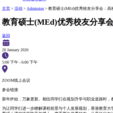
主页
>
活动
>
Admission
>
教育硕士(MEd)优秀校友分享会：
教育硕士(MEd)优秀校友分享
返回
20 January 2026
5:00 下午 - 6:00 下午
ZOOM线上会议
参会链接
新年伊始，万象更新。相信同学们在规划升学与职业道路时，
为让同学们进一步瞭解课程前景与个人发展规划，香港教育大学教