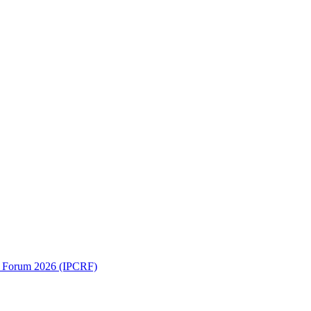
ch Forum 2026 (IPCRF)