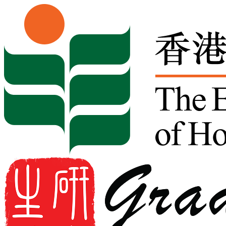
Skip to content