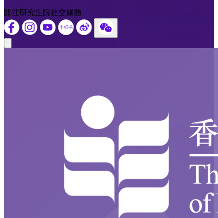
關注研究生院社交媒體
Close modal