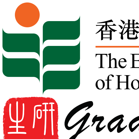
Skip to content