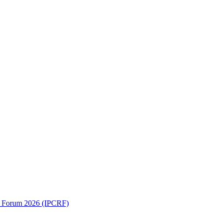
ch Forum 2026 (IPCRF)