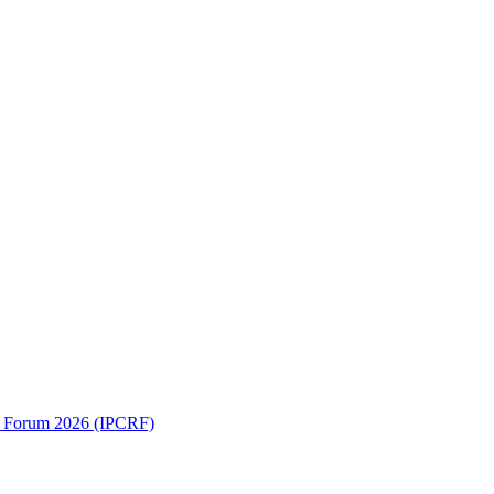
ch Forum 2026 (IPCRF)