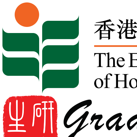
Skip to content