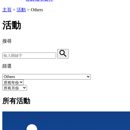
主頁
>
活動
>
Others
活動
搜尋
Search by Keyword
Search
篩選
Event Category
Year
Month
所有活動