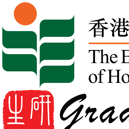
Skip to content