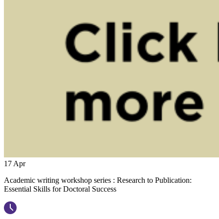
17
Apr
Academic writing workshop series : Research to Publication:
Essential Skills for Doctoral Success