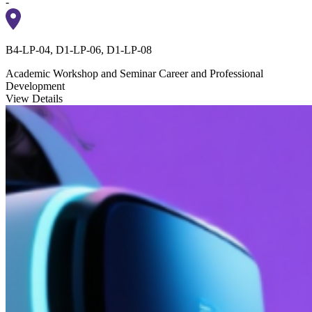
-
B4-LP-04, D1-LP-06, D1-LP-08
Academic Workshop and Seminar
Career and Professional
Development
View Details