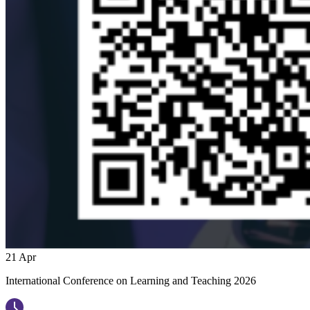
21
Apr
International Conference on Learning and Teaching 2026