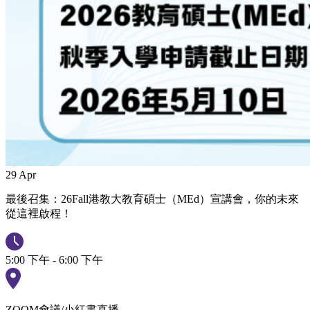
29
Apr
最後召集：26Fall港教大教育碩士（MEd）宣講會，你的未來
從這裡啟程！
5:00 下午 - 6:00 下午
ZOOM會議/小紅書直播