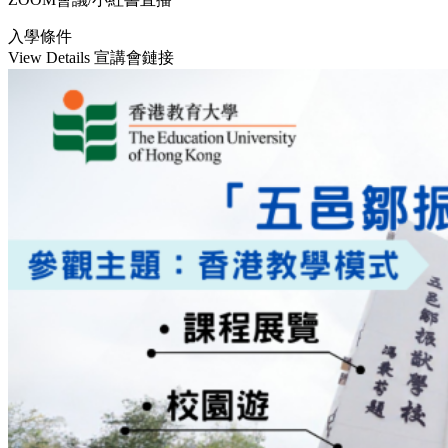
入學條件
View Details
宣講會鏈接