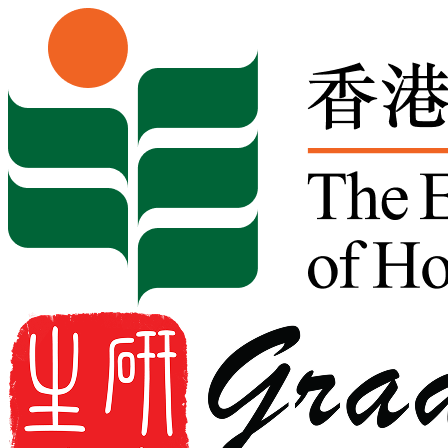
Skip to content