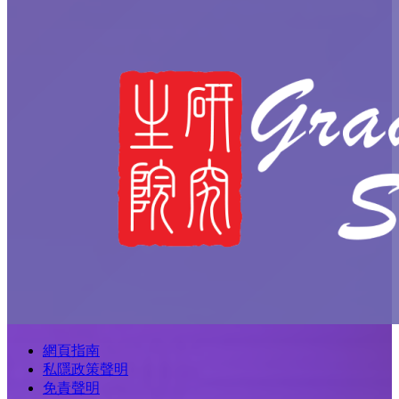
網頁指南
私隱政策聲明
免責聲明