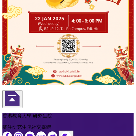
返回頁首
香港教育大學 研究生院
關注研究生院社交媒體