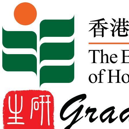
Skip to content