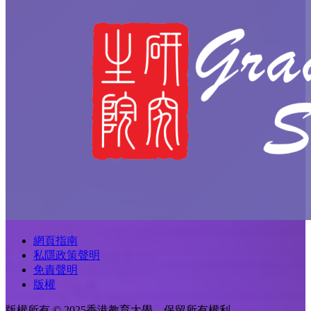
網頁指南
私隱政策聲明
免責聲明
版權
版權所有 © 2025香港教育大學。保留所有權利。