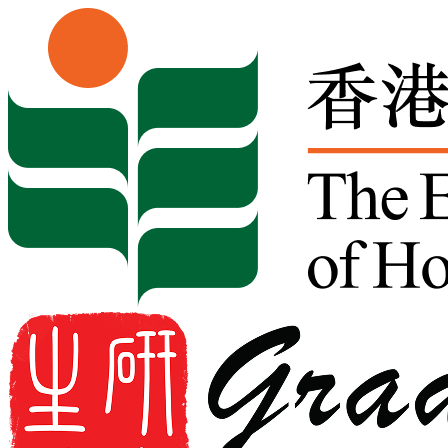
Skip to content