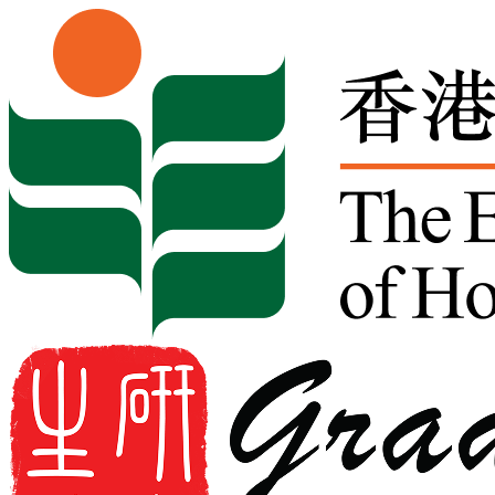
Skip to content