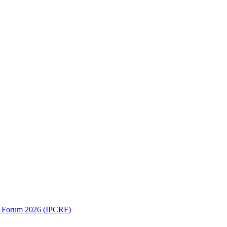
ch Forum 2026 (IPCRF)