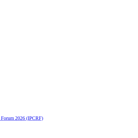
ch Forum 2026 (IPCRF)