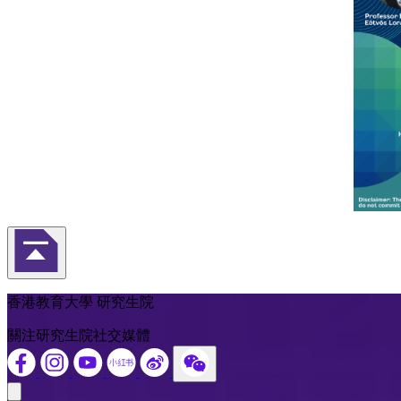
返回頁首
香港教育大學 研究生院
關注研究生院社交媒體