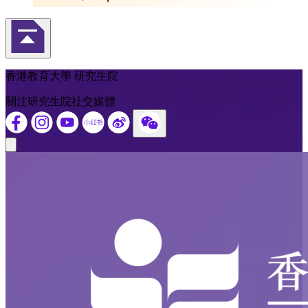
返回頁首
香港教育大學 研究生院
關注研究生院社交媒體
Close modal