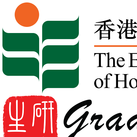
Skip to content