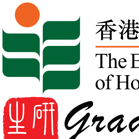
Skip to content