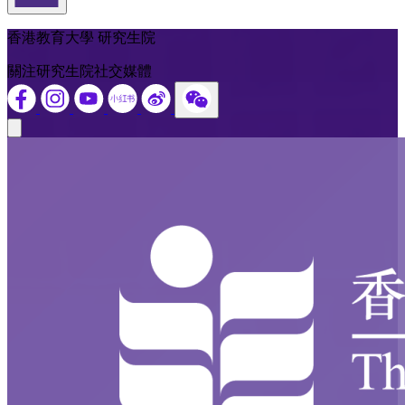
返回頁首
香港教育大學 研究生院
關注研究生院社交媒體
Close modal