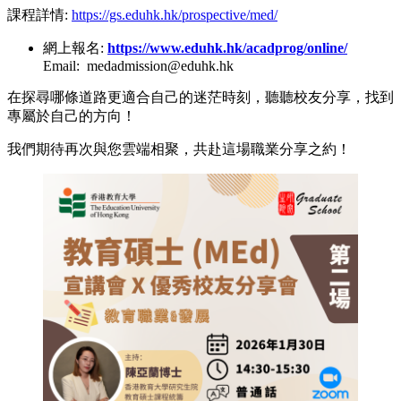
課程詳情
:
https://gs.eduhk.hk/prospective/med/
網上報名:
https://www.eduhk.hk/acadprog/online/
Email: medadmission@eduhk.hk
在探尋哪條道路更適合自己的迷茫時刻，聽聽校友分享，找到
專屬於自己的方向！
我們期待再次與您雲端相聚，共赴這場職業分享之約！