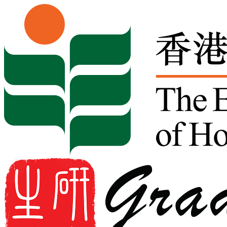
Skip to content