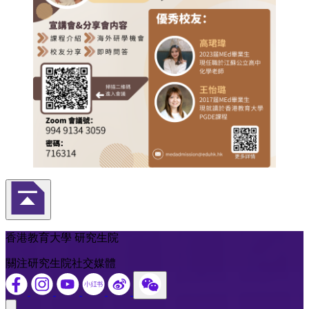
返回頁首
香港教育大學 研究生院
關注研究生院社交媒體