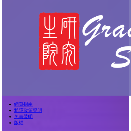
網頁指南
私隱政策聲明
免責聲明
版權