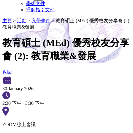
學術文件
導師指引文件
主頁
>
活動
>
入學條件
>
教育碩士 (MEd) 優秀校友分享會 (2):
教育職業&發展
教育碩士 (MEd) 優秀校友分享
會 (2): 教育職業&發展
返回
30 January 2026
2:30 下午 - 3:30 下午
ZOOM線上會議