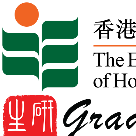
Skip to content