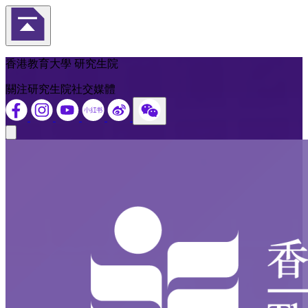
返回頁首
香港教育大學 研究生院
關注研究生院社交媒體
Close modal