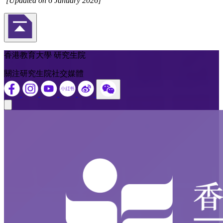
[Updated on 6 January 2026]
返回頁首
香港教育大學 研究生院
關注研究生院社交媒體
Close modal