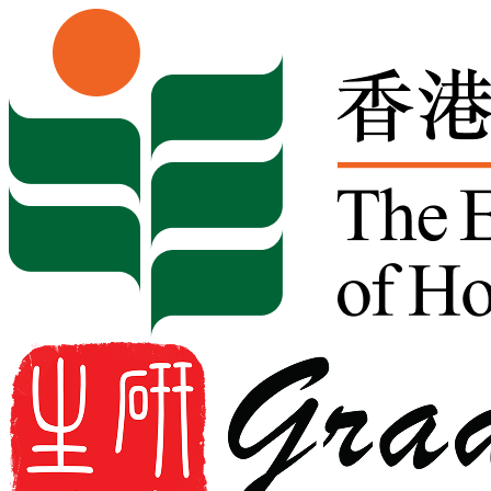
Skip to content