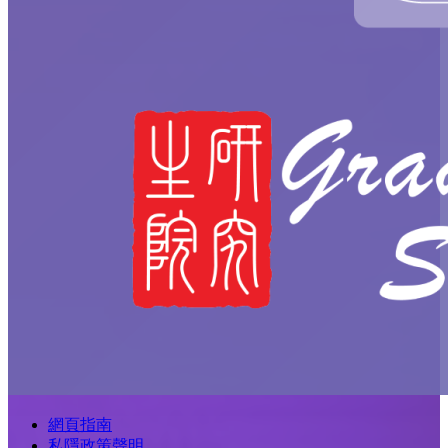
網頁指南
私隱政策聲明