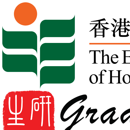
Skip to content