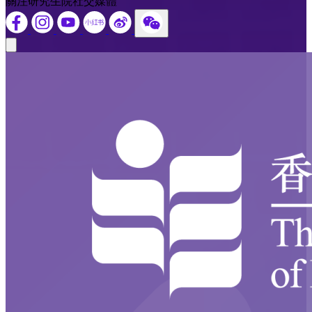
關注研究生院社交媒體
Close modal