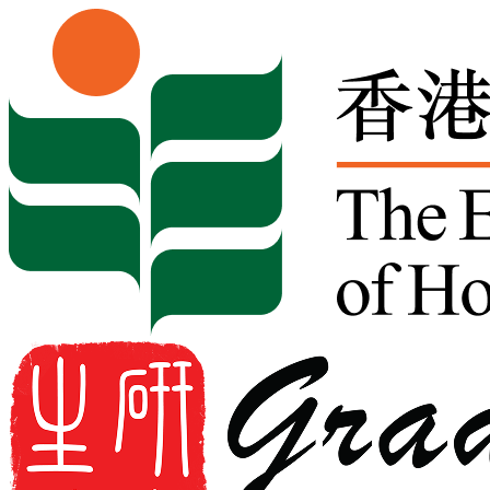
Skip to content