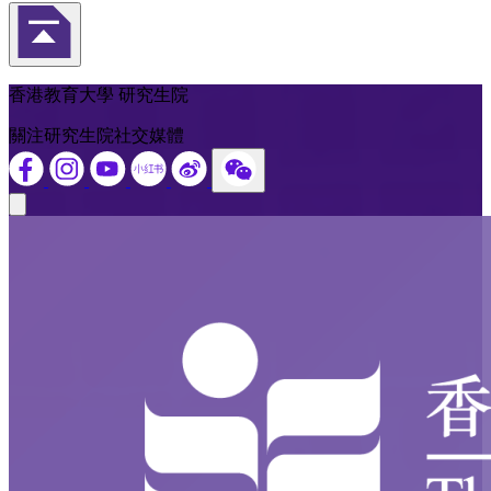
返回頁首
香港教育大學 研究生院
關注研究生院社交媒體
Close modal