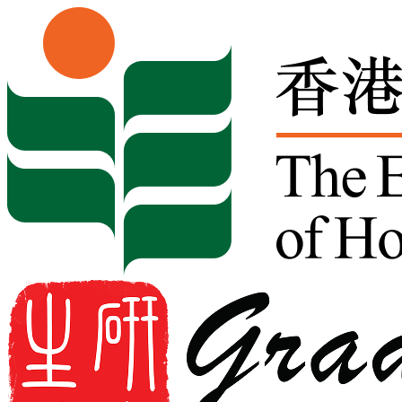
Skip to content