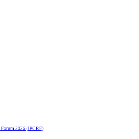
ch Forum 2026 (IPCRF)