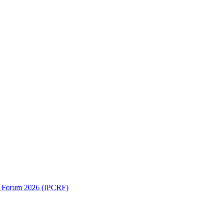
ch Forum 2026 (IPCRF)