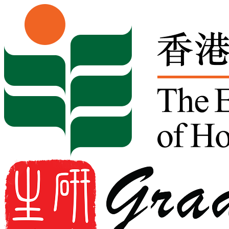
Skip to content