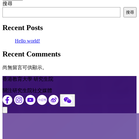
導
返回頁首
搜尋
覽
搜尋
Recent Posts
Hello world!
Recent Comments
尚無留言可供顯示。
香港教育大學 研究生院
關注研究生院社交媒體
Close modal