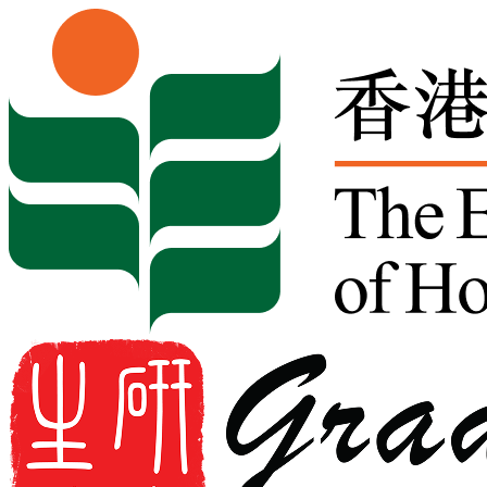
Skip to content