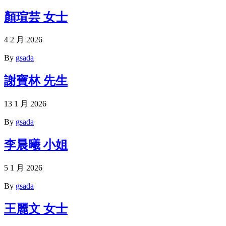
顏瑄芸 女士
4 2 月 2026
By
gsada
謝寶林 先生
13 1 月 2026
By
gsada
李晨曦 小姐
5 1 月 2026
By
gsada
王麗文 女士