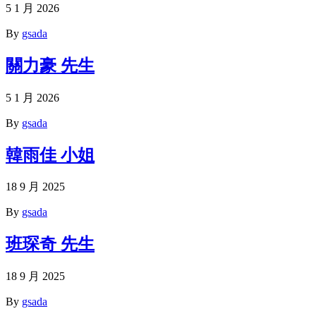
5 1 月 2026
By
gsada
關力豪 先生
5 1 月 2026
By
gsada
韓雨佳 小姐
18 9 月 2025
By
gsada
班琛奇 先生
18 9 月 2025
By
gsada