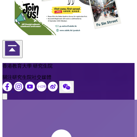
返回頁首
香港教育大學 研究生院
關注研究生院社交媒體
Close modal