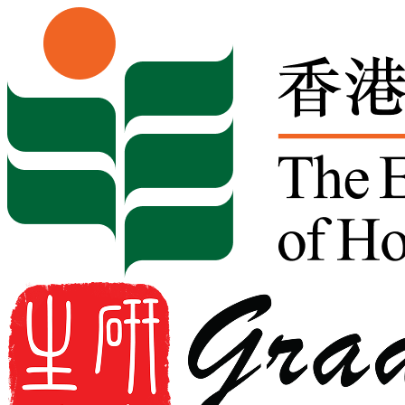
Skip to content