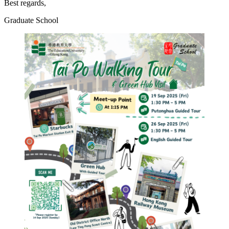
Best regards,
Graduate School